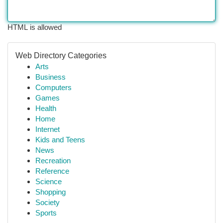
HTML is allowed
Web Directory Categories
Arts
Business
Computers
Games
Health
Home
Internet
Kids and Teens
News
Recreation
Reference
Science
Shopping
Society
Sports