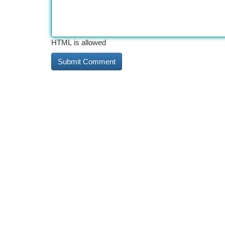
HTML is allowed