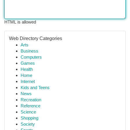
HTML is allowed
Web Directory Categories
Arts
Business
Computers
Games
Health
Home
Internet
Kids and Teens
News
Recreation
Reference
Science
Shopping
Society