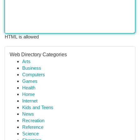
HTML is allowed
Web Directory Categories
Arts
Business
Computers
Games
Health
Home
Internet
Kids and Teens
News
Recreation
Reference
Science