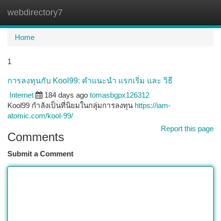
webdirectory7
Togg
navi
Home
1
การลงทุนกับ Kool99: คำแนะนำ แรกเริ่ม และ วิธี
Internet
184 days ago
tomasbgpx126312
Kool99 กำลังเป็นที่นิยมในกลุ่มการลงทุน
https://iam-
atomic.com/kool-99/
Report this page
Comments
Submit a Comment