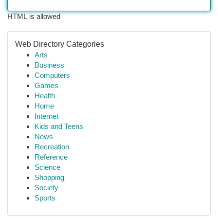
HTML is allowed
Web Directory Categories
Arts
Business
Computers
Games
Health
Home
Internet
Kids and Teens
News
Recreation
Reference
Science
Shopping
Society
Sports