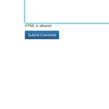
HTML is allowed