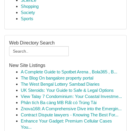
Science
Shopping
Society
Sports
Web Directory Search
New Site Listings
A Complete Guide to Spotbet Arena , Bola365 , B...
The Blog On bangalore property portal
The West Bengal Lottery Sambad Diaries
UK Steroids: Your Guide to Safe & Legal Options
View Talay 7 Condominium: Your Coastal Investme...
Phân tích Ba càng MB Rất có Trúng Tài
Znova168: A Comprehensive Dive into the Emergin...
Contract Dispute lawyers - Knowing The Best For...
Enhance Your Gadget: Premium Cellular Cases
You...