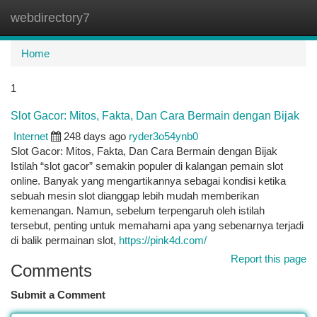
webdirectory7
Togg
navi
Home
1
Slot Gacor: Mitos, Fakta, Dan Cara Bermain dengan Bijak
Internet
248 days ago
ryder3o54ynb0
Slot Gacor: Mitos, Fakta, Dan Cara Bermain dengan Bijak
Istilah “slot gacor” semakin populer di kalangan pemain slot
online. Banyak yang mengartikannya sebagai kondisi ketika
sebuah mesin slot dianggap lebih mudah memberikan
kemenangan. Namun, sebelum terpengaruh oleh istilah
tersebut, penting untuk memahami apa yang sebenarnya terjadi
di balik permainan slot,
https://pink4d.com/
Report this page
Comments
Submit a Comment