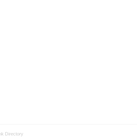
nk Directory