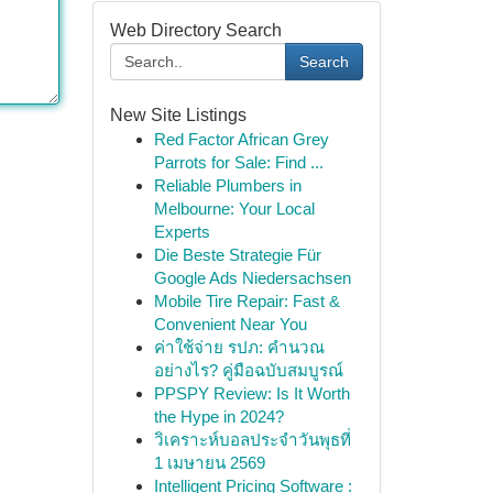
Web Directory Search
Search
New Site Listings
Red Factor African Grey
Parrots for Sale: Find ...
Reliable Plumbers in
Melbourne: Your Local
Experts
Die Beste Strategie Für
Google Ads Niedersachsen
Mobile Tire Repair: Fast &
Convenient Near You
ค่าใช้จ่าย รปภ: คำนวณ
อย่างไร? คู่มือฉบับสมบูรณ์
PPSPY Review: Is It Worth
the Hype in 2024?
วิเคราะห์บอลประจำวันพุธที่
1 เมษายน 2569
Intelligent Pricing Software :