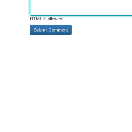
HTML is allowed