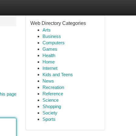
Web Directory Categories
Arts
Business
Computers
Games
Health
Home
Internet
Kids and Teens
News
Recreation
Reference
his page
Science
Shopping
Society
Sports