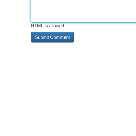
HTML is allowed