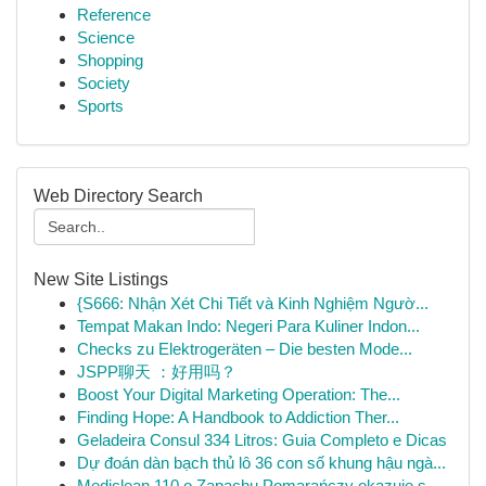
Reference
Science
Shopping
Society
Sports
Web Directory Search
New Site Listings
{S666: Nhận Xét Chi Tiết và Kinh Nghiệm Ngườ...
Tempat Makan Indo: Negeri Para Kuliner Indon...
Checks zu Elektrogeräten – Die besten Mode...
JSPP聊天 ：好用吗？
Boost Your Digital Marketing Operation: The...
Finding Hope: A Handbook to Addiction Ther...
Geladeira Consul 334 Litros: Guia Completo e Dicas
Dự đoán dàn bạch thủ lô 36 con số khung hậu ngà...
Mediclean 110 o Zapachu Pomarańczy okazuje s...