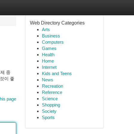
Web Directory Categories
Arts
Business
Computers
Games
Health
Home
Internet
제 중
Kids and Teens
 것이 좋
News
Recreation
Reference
Science
his page
Shopping
Society
Sports