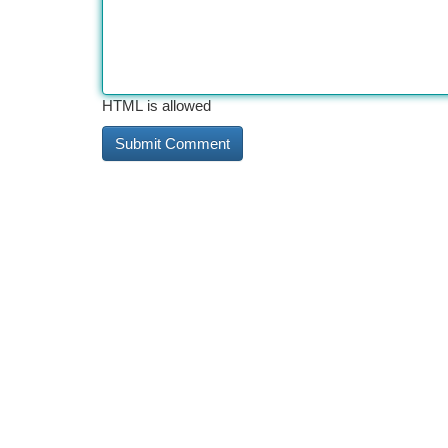
HTML is allowed