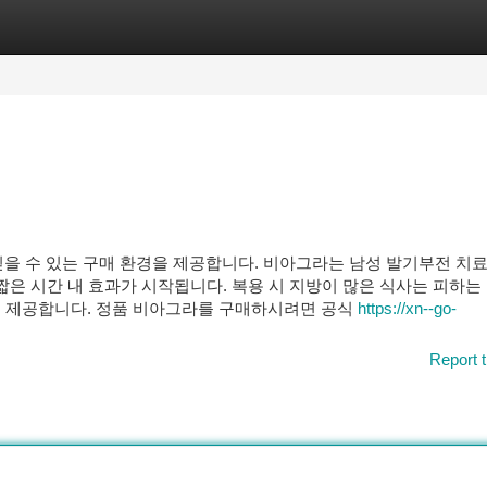
tegories
Register
Login
을 수 있는 구매 환경을 제공합니다. 비아그라는 남성 발기부전 치료
 짧은 시간 내 효과가 시작됩니다. 복용 시 지방이 많은 식사는 피하는
를 제공합니다. 정품 비아그라를 구매하시려면 공식
https://xn--go-
Report t