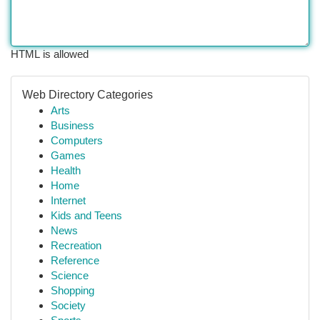
HTML is allowed
Web Directory Categories
Arts
Business
Computers
Games
Health
Home
Internet
Kids and Teens
News
Recreation
Reference
Science
Shopping
Society