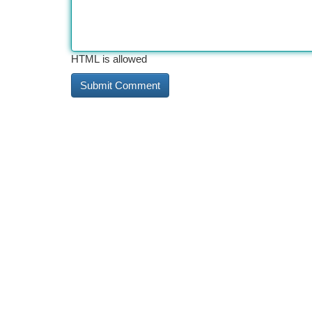
HTML is allowed