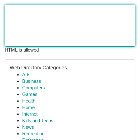
HTML is allowed
Web Directory Categories
Arts
Business
Computers
Games
Health
Home
Internet
Kids and Teens
News
Recreation