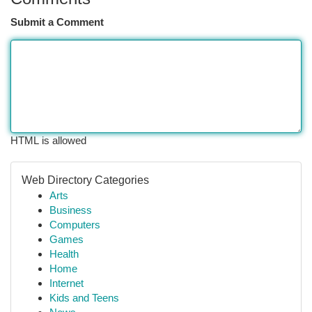
Submit a Comment
HTML is allowed
Web Directory Categories
Arts
Business
Computers
Games
Health
Home
Internet
Kids and Teens