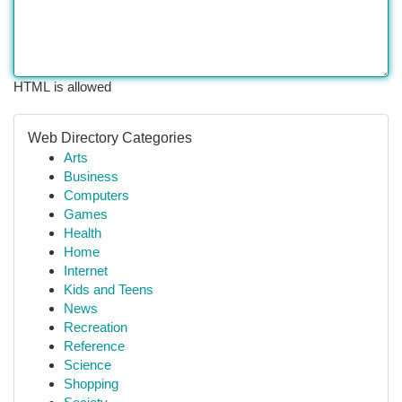
HTML is allowed
Web Directory Categories
Arts
Business
Computers
Games
Health
Home
Internet
Kids and Teens
News
Recreation
Reference
Science
Shopping