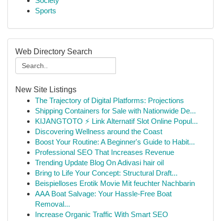
Society
Sports
Web Directory Search
New Site Listings
The Trajectory of Digital Platforms: Projections
Shipping Containers for Sale with Nationwide De...
KIJANGTOTO ⚡ Link Alternatif Slot Online Popul...
Discovering Wellness around the Coast
Boost Your Routine: A Beginner's Guide to Habit...
Professional SEO That Increases Revenue
Trending Update Blog On Adivasi hair oil
Bring to Life Your Concept: Structural Draft...
Beispielloses Erotik Movie Mit feuchter Nachbarin
AAA Boat Salvage: Your Hassle-Free Boat
Removal...
Increase Organic Traffic With Smart SEO